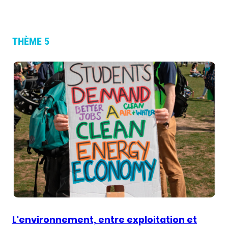
THÈME 5
L'environnement, entre exploitation et