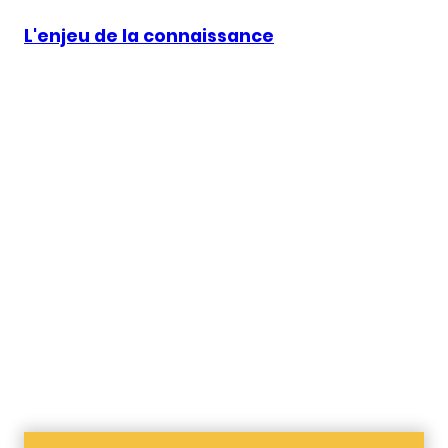
L'enjeu de la connaissance