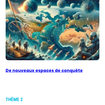
De nouveaux espaces de conquête
THÈME 2