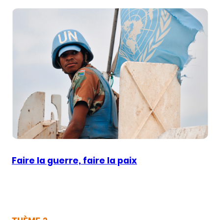
Faire la guerre, faire la paix