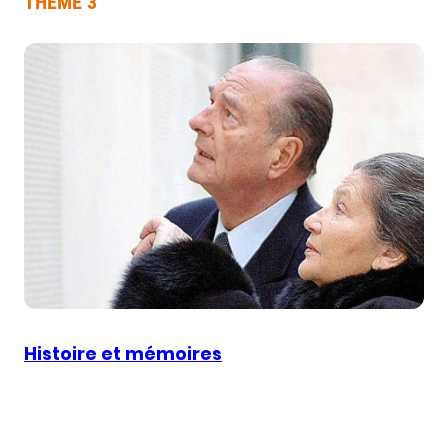
THÈME 3
Histoire et mémoires