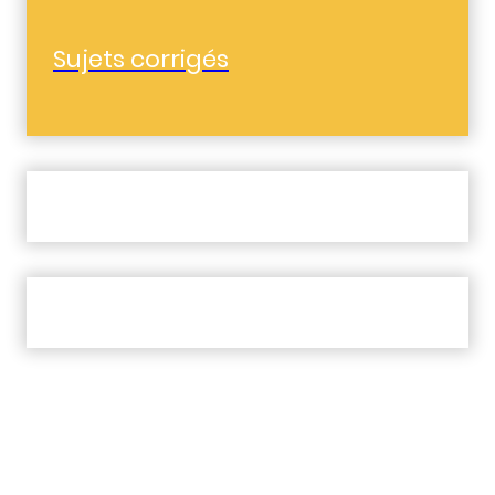
Sujets corrigés