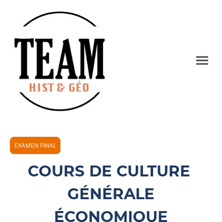
EXAMEN FINAL
COURS DE CULTURE
GÉNÉRALE
ÉCONOMIQUE