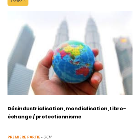
Thème 3
Désindustrialisation, mondialisation, Libre-
échange / protectionnisme
PREMIÈRE PARTIE
-
QCM