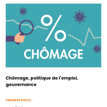
Chômage, politique de l’emploi,
gouvernance
PREMIÈRE PARTIE
-