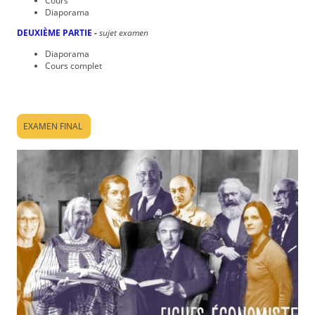
Cours
Diaporama
DEUXIÈME PARTIE
-
sujet examen
Diaporama
Cours complet
EXAMEN FINAL