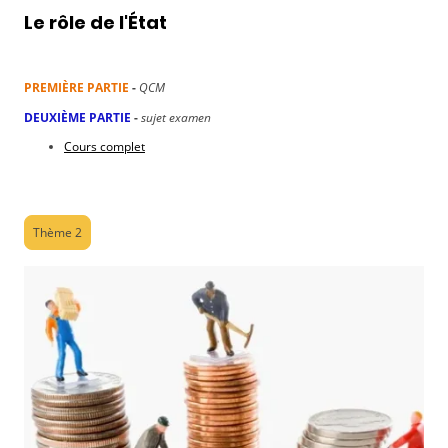
Le rôle de l'État
PREMIÈRE PARTIE
-
QCM
DEUXIÈME PARTIE
-
sujet examen
Cours complet
Thème 2