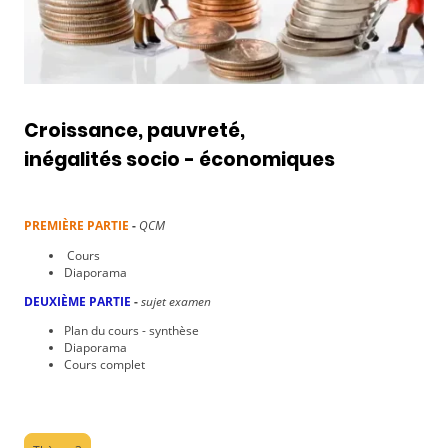
Croissance, pauvreté,
inégalités socio - économiques
PREMIÈRE PARTIE
-
QCM
Cours
Diaporama
DEUXIÈME PARTIE
-
sujet examen
Plan du cours - synthèse
Diaporama
Cours complet