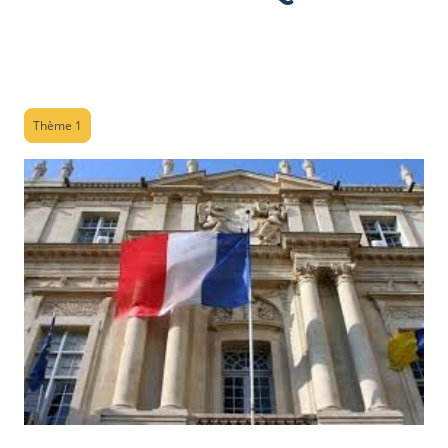
Thème 1